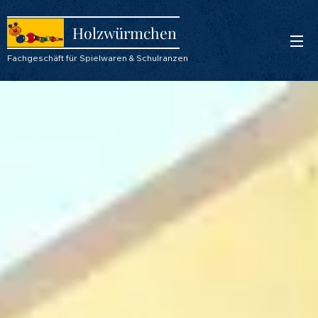
Holzwürmchen
Fachgeschäft für Spielwaren & Schulranzen