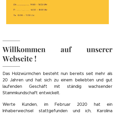
Willkommen auf unserer
Webseite !
Das Holzwürmchen besteht nun bereits seit mehr als
20 Jahren und hat sich zu einem beliebten und gut
laufenden Geschäft mit ständig wachsender
Stammkundschaft entwickelt.
Werte Kunden, im Februar 2020 hat ein
Inhaberwechsel stattgefunden und ich, Karolina