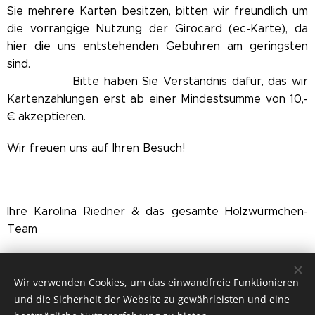
Sie mehrere Karten besitzen, bitten wir freundlich um
die vorrangige Nutzung der Girocard (ec-Karte), da
hier die uns entstehenden Gebühren am geringsten
sind.
Bitte haben Sie Verständnis dafür, das wir
Kartenzahlungen erst ab einer Mindestsumme von 10,-
€ akzeptieren.
Wir freuen uns auf Ihren Besuch!
Ihre Karolina Riedner & das gesamte Holzwürmchen-
Team
Wir verwenden Cookies, um das einwandfreie Funktionieren
und die Sicherheit der Website zu gewährleisten und eine