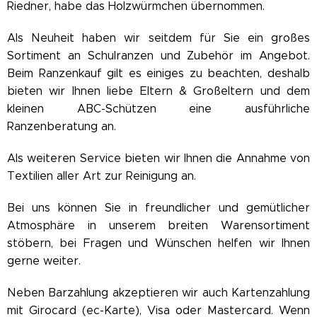
Riedner, habe das Holzwürmchen übernommen.
Als Neuheit haben wir seitdem für Sie ein großes
Sortiment an Schulranzen und Zubehör im Angebot.
Beim Ranzenkauf gilt es einiges zu beachten, deshalb
bieten wir Ihnen liebe Eltern & Großeltern und dem
kleinen ABC-Schützen eine ausführliche
Ranzenberatung an.
Als weiteren Service bieten wir Ihnen die Annahme von
Textilien aller Art zur Reinigung an.
Bei uns können Sie in freundlicher und gemütlicher
Atmosphäre in unserem breiten Warensortiment
stöbern, bei Fragen und Wünschen helfen wir Ihnen
gerne weiter.
Neben Barzahlung akzeptieren wir auch Kartenzahlung
mit Girocard (ec-Karte), Visa oder Mastercard. Wenn